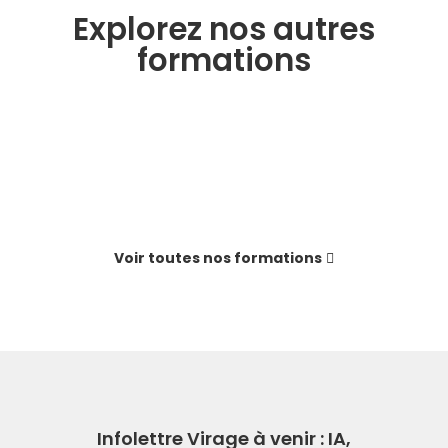
Explorez nos autres
formations
Voir toutes nos formations
Infolettre Virage à venir : IA,