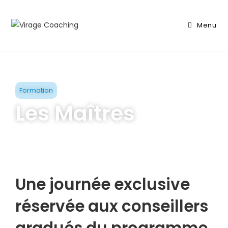
Menu
Formation
Les Maîtres
Une journée exclusive
réservée aux conseillers