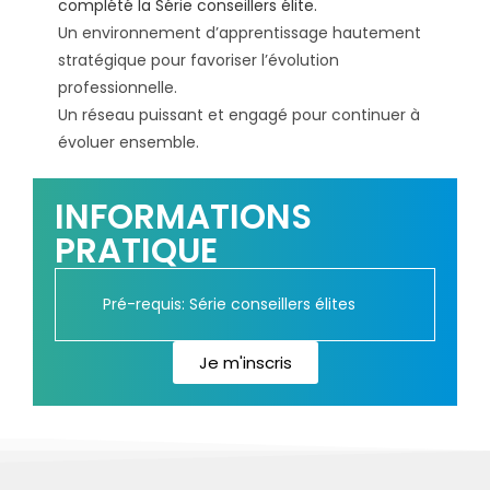
complété la Série conseillers élite.
Un environnement d’apprentissage hautement
stratégique pour favoriser l’évolution
professionnelle.
Un réseau puissant et engagé pour continuer à
évoluer ensemble.
INFORMATIONS
PRATIQUE
Pré-requis: Série conseillers élites
Je m'inscris