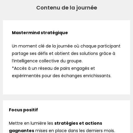
Contenu de la journée
Mastermind stratégique
Un moment clé de la journée où chaque participant
partage ses défis et obtient des solutions grâce à
l’intelligence collective du groupe.
*Accès à un réseau de pairs engagés et
expérimentés pour des échanges enrichissants.
Focus positif
Mettre en lumière les
stratégies et actions
gagnantes
mises en place dans les derniers mois.