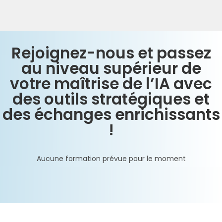
Rejoignez-nous et passez
au niveau supérieur de
votre maîtrise de l’IA avec
des outils stratégiques et
des échanges enrichissants
!
Aucune formation prévue pour le moment