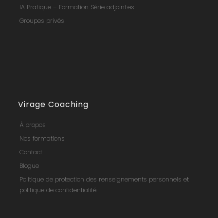
IA Pratique – Formation Série adjoint.es
Groupes privés
Virage Coaching
À propos
Nos formations
Contact
Blogue
Politique de protection des renseignements personnels et
politique de confidentialité