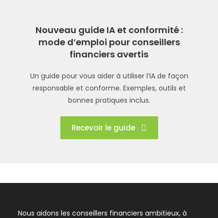
Nouveau guide IA et conformité :
mode d’emploi pour conseillers
financiers avertis
Un guide pour vous aider à utiliser l’IA de façon
responsable et conforme. Exemples, outils et
bonnes pratiques inclus.
Recevoir le guide
Nous aidons les conseillers financiers ambitieux, à