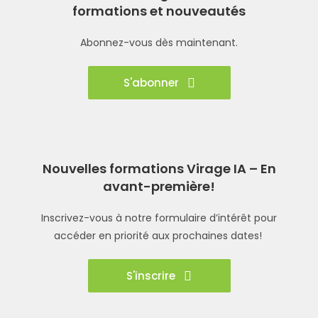
formations et nouveautés
Abonnez-vous dès maintenant.
S'abonner
Nouvelles formations Virage IA – En
avant-première!
Inscrivez-vous à notre formulaire d’intérêt pour
accéder en priorité aux prochaines dates!
S'inscrire