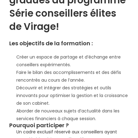
gradués du programme
Série conseillers élites
de Virage!
Les objectifs de la formation :
Créer un espace de partage et d’échange entre
conseillers expérimentés.
Faire le bilan des accomplissements et des défis
rencontrés au cours de l’année.
Découvrir et intégrer des stratégies et outils
innovants pour optimiser la gestion et la croissance
de son cabinet.
Aborder de nouveaux sujets d’actualité dans les
services financiers à chaque session.
Pourquoi participer ?
Un cadre exclusif réservé aux conseillers ayant