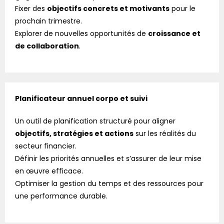
Fixer des
objectifs concrets et motivants
pour le
prochain trimestre.
Explorer de nouvelles opportunités de
croissance et
de collaboration
.
Planificateur annuel corpo et suivi
Un outil de planification structuré pour aligner
objectifs, stratégies et actions
sur les réalités du
secteur financier.
Définir les priorités annuelles et s’assurer de leur mise
en œuvre efficace.
Optimiser la gestion du temps et des ressources pour
une performance durable.